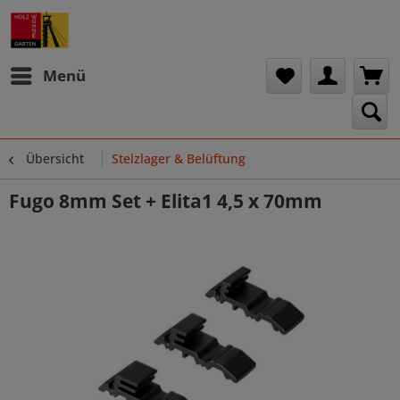
Menü
Übersicht
Stelzlager & Belüftung
Fugo 8mm Set + Elita1 4,5 x 70mm