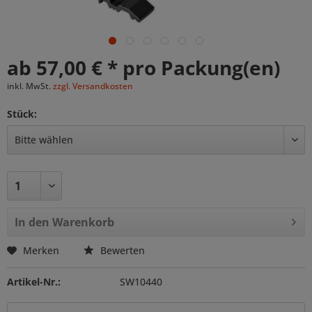
ab 57,00 € * pro Packung(en)
inkl. MwSt.
zzgl. Versandkosten
Stück:
In den
Warenkorb
Merken
Bewerten
Artikel-Nr.:
SW10440