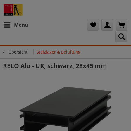
Menü
Übersicht
Stelzlager & Belüftung
RELO Alu - UK, schwarz, 28x45 mm