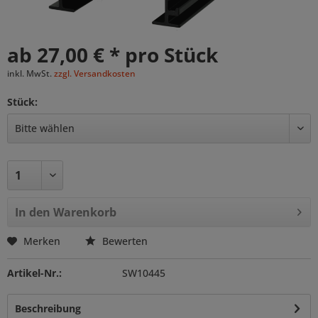
ab 27,00 € * pro Stück
inkl. MwSt.
zzgl. Versandkosten
Stück:
In den
Warenkorb
Merken
Bewerten
Artikel-Nr.:
SW10445
Beschreibung