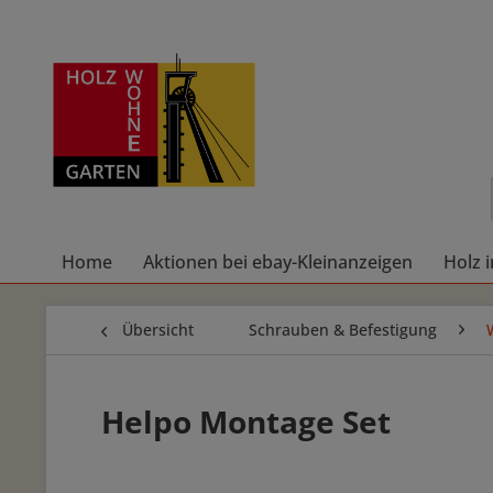
Home
Aktionen bei ebay-Kleinanzeigen
Holz 
Übersicht
Schrauben & Befestigung
Helpo Montage Set