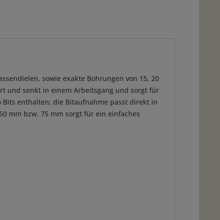
rassendielen, sowie exakte Bohrungen von 15, 20
t und senkt in einem Arbeitsgang und sorgt für
Bits enthalten; die Bitaufnahme passt direkt in
 50 mm bzw. 75 mm sorgt für ein einfaches