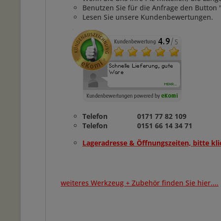
Benutzen Sie für die Anfrage den Button 
Lesen Sie unsere Kundenbewertungen.
Telefon 0171 77 82 109
Telefon 0151 66 14 34 71
Lageradresse & Öffnungszeiten, bitte kli
weiteres Werkzeug + Zubehör finden Sie hier....