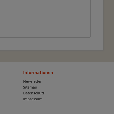
Informationen
Newsletter
Sitemap
Datenschutz
Impressum