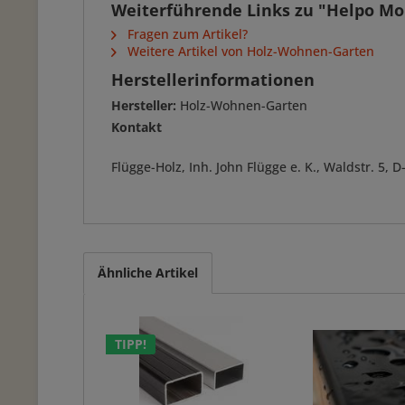
Weiterführende Links zu "Helpo Mo
Fragen zum Artikel?
Weitere Artikel von Holz-Wohnen-Garten
Herstellerinformationen
Hersteller:
Holz-Wohnen-Garten
Kontakt
Flügge-Holz, Inh. John Flügge e. K., Waldstr. 5
Ähnliche Artikel
TIPP!