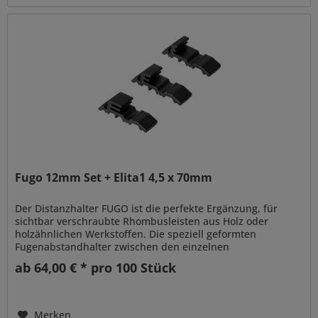
Fugo 12mm Set + Elita1 4,5 x 70mm
Der Distanzhalter FUGO ist die perfekte Ergänzung, für
sichtbar verschraubte Rhombusleisten aus Holz oder
holzähnlichen Werkstoffen. Die speziell geformten
Fugenabstandhalter zwischen den einzelnen
Rhombusleisten schaffen ein...
ab 64,00 € * pro 100 Stück
Merken