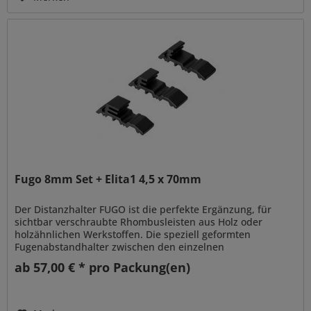
Fugo 8mm Set + Elita1 4,5 x 70mm
Der Distanzhalter FUGO ist die perfekte Ergänzung, für
sichtbar verschraubte Rhombusleisten aus Holz oder
holzähnlichen Werkstoffen. Die speziell geformten
Fugenabstandhalter zwischen den einzelnen
Rhombusleisten schaffen ein...
ab 57,00 € * pro Packung(en)