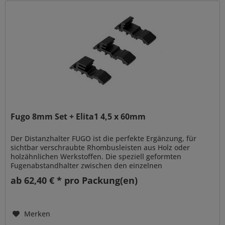
Fugo 8mm Set + Elita1 4,5 x 60mm
Der Distanzhalter FUGO ist die perfekte Ergänzung, für
sichtbar verschraubte Rhombusleisten aus Holz oder
holzähnlichen Werkstoffen. Die speziell geformten
Fugenabstandhalter zwischen den einzelnen
Rhombusleisten schaffen ein...
ab 62,40 € * pro Packung(en)
Merken