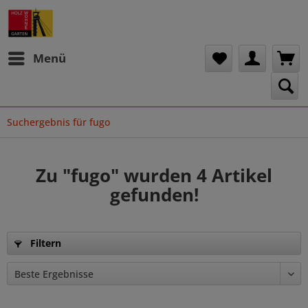
Menü
Suchergebnis für fugo
Zu "fugo" wurden
4
Artikel
gefunden!
Filtern