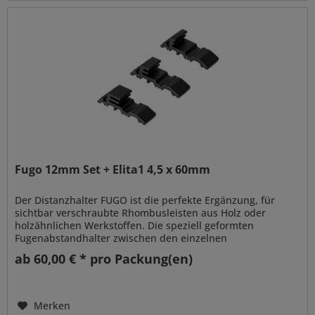
Fugo 12mm Set + Elita1 4,5 x 60mm
Der Distanzhalter FUGO ist die perfekte Ergänzung, für
sichtbar verschraubte Rhombusleisten aus Holz oder
holzähnlichen Werkstoffen. Die speziell geformten
Fugenabstandhalter zwischen den einzelnen
Rhombusleisten schaffen ein...
ab 60,00 € * pro Packung(en)
Merken