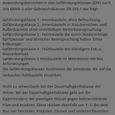
Anwendungsbereichen in den Gefährdungsklassen (GFK) nach
DIN 68800-3 oder Gebrauchsklassen EN 335-1 wie folgt:
Gefährdungsklasse 1 : Innenbauteile, ohne Befeuchtung.
Gefährdungsklasse 2 : Innenbauteile in Nassbereichen, und
Außenbauteile ohne unmittelbare Wetterbeanspruchung.
Gefährdungsklasse 3 : Holzbauteile die durch Niederschläge,
Spritzwasser und ähnliches Beanspruchung haben. Ohne
Erdkontakt.
Gefährdungsklasse 4 : Holzbauteile mit ständigem Erd.-u.
Wasserkontakt.
Gefährdungsklasse 5 Holzbauteile im Meerwasser mit bes.
Anforderungen.
Die Gefährdungsklassen bestimmen die Umstände, die auf die
verbauten Holzbauteile einwirken.
Nicht zu verwechseln mit der Dauerhaftigkeitsklasse der
Hölzer. Bei der Dauerhaftigkeitsklasse geht um die
Eigenresistenz der jeweiligen Holzart gegen holzzerstörende
Pilze und Insekten. Diese reichen ebenfalls von 1- 5. Bei dem
Bau von Terrassen, Pergolen, Zäunen und anderen Bauteilen