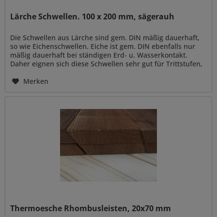
Lärche Schwellen. 100 x 200 mm, sägerauh
Die Schwellen aus Lärche sind gem. DIN mäßig dauerhaft,
so wie Eichenschwellen. Eiche ist gem. DIN ebenfalls nur
mäßig dauerhaft bei ständigen Erd- u. Wasserkontakt.
Daher eignen sich diese Schwellen sehr gut für Trittstufen,
gut...
Merken
Thermoesche Rhombusleisten, 20x70 mm