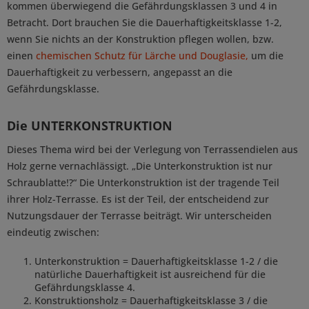
kommen überwiegend die Gefährdungsklassen 3 und 4 in
Betracht. Dort brauchen Sie die Dauerhaftigkeitsklasse 1-2,
wenn Sie nichts an der Konstruktion pflegen wollen, bzw.
einen
chemischen Schutz für Lärche und Douglasie,
um die
Dauerhaftigkeit zu verbessern, angepasst an die
Gefährdungsklasse.
Die UNTERKONSTRUKTION
Dieses Thema wird bei der Verlegung von Terrassendielen aus
Holz gerne vernachlässigt. „Die Unterkonstruktion ist nur
Schraublatte!?“ Die Unterkonstruktion ist der tragende Teil
ihrer Holz-Terrasse. Es ist der Teil, der entscheidend zur
Nutzungsdauer der Terrasse beiträgt. Wir unterscheiden
eindeutig zwischen:
Unterkonstruktion = Dauerhaftigkeitsklasse 1-2 / die
natürliche Dauerhaftigkeit ist ausreichend für die
Gefährdungsklasse 4.
Konstruktionsholz = Dauerhaftigkeitsklasse 3 / die