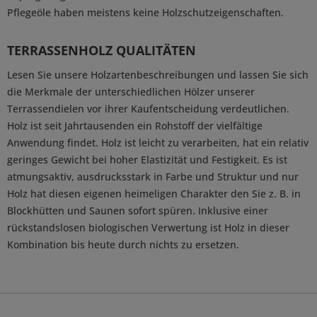
Pflegeöle haben meistens keine Holzschutzeigenschaften.
TERRASSENHOLZ QUALITÄTEN
Lesen Sie unsere Holzartenbeschreibungen und lassen Sie sich
die Merkmale der unterschiedlichen Hölzer unserer
Terrassendielen vor ihrer Kaufentscheidung verdeutlichen.
Holz ist seit Jahrtausenden ein Rohstoff der vielfältige
Anwendung findet. Holz ist leicht zu verarbeiten, hat ein relativ
geringes Gewicht bei hoher Elastizität und Festigkeit. Es ist
atmungsaktiv, ausdrucksstark in Farbe und Struktur und nur
Holz hat diesen eigenen heimeligen Charakter den Sie z. B. in
Blockhütten und Saunen sofort spüren. Inklusive einer
rückstandslosen biologischen Verwertung ist Holz in dieser
Kombination bis heute durch nichts zu ersetzen.