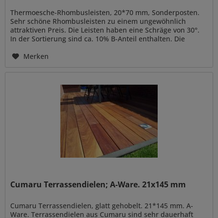
Thermoesche-Rhombusleisten, 20*70 mm, Sonderposten.
Sehr schöne Rhombusleisten zu einem ungewöhnlich
attraktiven Preis. Die Leisten haben eine Schräge von 30°.
In der Sortierung sind ca. 10% B-Anteil enthalten. Die
Klasse B beinhaltet:...
Merken
Cumaru Terrassendielen; A-Ware. 21x145 mm
Cumaru Terrassendielen, glatt gehobelt. 21*145 mm. A-
Ware. Terrassendielen aus Cumaru sind sehr dauerhaft