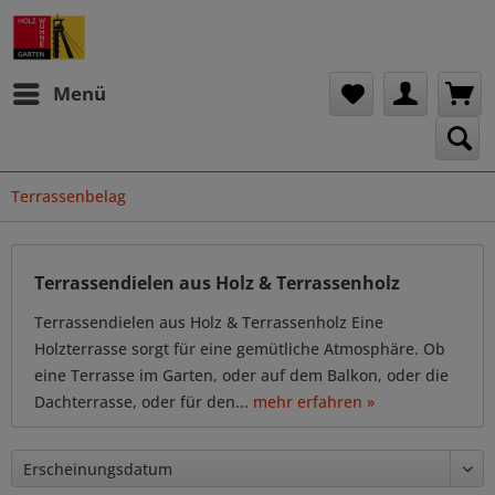
Menü
Terrassenbelag
Terrassendielen aus Holz & Terrassenholz
Terrassendielen aus Holz & Terrassenholz Eine
Holzterrasse sorgt für eine gemütliche Atmosphäre. Ob
eine Terrasse im Garten, oder auf dem Balkon, oder die
Dachterrasse, oder für den...
mehr erfahren »