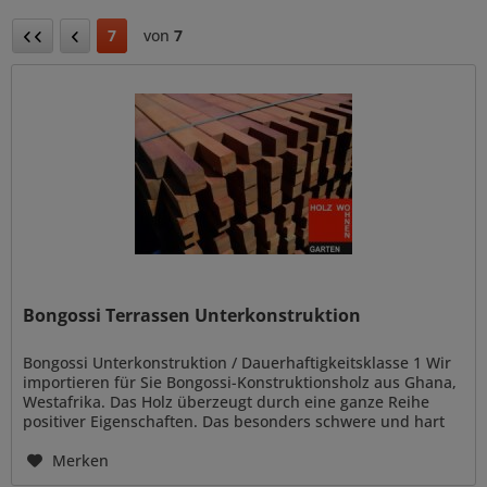
7
von
7
Bongossi Terrassen Unterkonstruktion
Bongossi Unterkonstruktion / Dauerhaftigkeitsklasse 1 Wir
importieren für Sie Bongossi-Konstruktionsholz aus Ghana,
Westafrika. Das Holz überzeugt durch eine ganze Reihe
positiver Eigenschaften. Das besonders schwere und hart
Holzart...
Merken