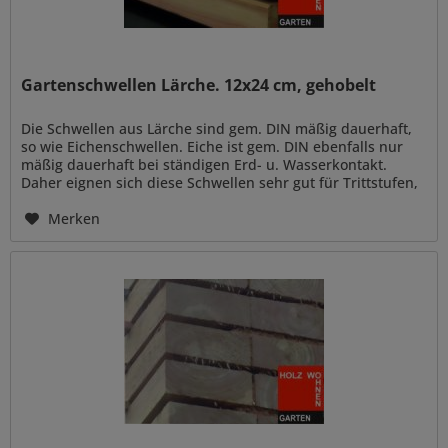
Gartenschwellen Lärche. 12x24 cm, gehobelt
Die Schwellen aus Lärche sind gem. DIN mäßig dauerhaft,
so wie Eichenschwellen. Eiche ist gem. DIN ebenfalls nur
mäßig dauerhaft bei ständigen Erd- u. Wasserkontakt.
Daher eignen sich diese Schwellen sehr gut für Trittstufen,
gut...
Merken