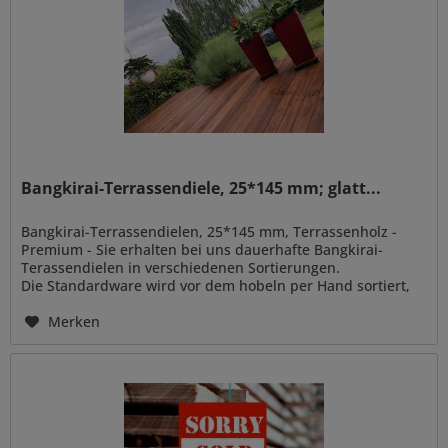
Bangkirai-Terrassendiele, 25*145 mm; glatt...
Bangkirai-Terrassendielen, 25*145 mm, Terrassenholz -
Premium - Sie erhalten bei uns dauerhafte Bangkirai-
Terassendielen in verschiedenen Sortierungen.
Die Standardware wird vor dem hobeln per Hand sortiert,
so können wir ihnen...
Merken