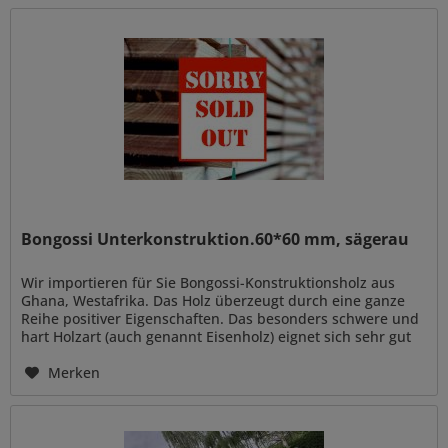
Bongossi Unterkonstruktion.60*60 mm, sägerau
Wir importieren für Sie Bongossi-Konstruktionsholz aus
Ghana, Westafrika. Das Holz überzeugt durch eine ganze
Reihe positiver Eigenschaften. Das besonders schwere und
hart Holzart (auch genannt Eisenholz) eignet sich sehr gut
für...
Merken