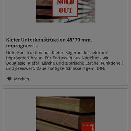
Kiefer Unterkonstruktion 45*70 mm,
imprägniert...
Unterkonstruktion aus Kiefer, sägerau, kesseldruck
imprägniert braun. Für Terrassen aus Nadelholz wie
Douglasie, Kiefer, Lärche und sibirische Lärche. Funktionell
und preiswert. Dauerhaftigkeitsklasse 3 gem. DIN.
Kesseldruck imprägniert...
Merken