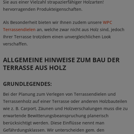
Sie aus einer Vielzahl strapazierfähiger Holzarten!
hervorragenden Produkteigenschaften.
Als Besonderheit bieten wir Ihnen zudem unsere
WPC
Terrassendielen
an, welche zwar nicht aus Holz sind, jedoch
Ihrer Terrasse trotzdem einen unvergleichlichen Look
verschaffen.
ALLGEMEINE HINWEISE ZUM BAU DER
TERRASSE AUS HOLZ
GRUNDLEGENDES:
Bei der Planung zum Verlegen von Terrassendielen und
Terrassenholz auf einer Terrasse oder anderen Holzbauteilen
wie z. B. Carport, Zäunen und Holzverschalungen muss die zu
erwartende Bewitterungsbeanspruchung planerisch
berücksichtigt werden. Diese Einflüsse nennt man
Gefährdungsklassen. Wir unterscheiden gem. den