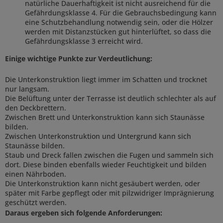
natürliche Dauerhaftigkeit ist nicht ausreichend für die
Gefährdungsklasse 4. Für die Gebrauchsbedingung kann
eine Schutzbehandlung notwendig sein, oder die Hölzer
werden mit Distanzstücken gut hinterlüftet, so dass die
Gefährdungsklasse 3 erreicht wird.
Einige wichtige Punkte zur Verdeutlichung:
Die Unterkonstruktion liegt immer im Schatten und trocknet
nur langsam.
Die Belüftung unter der Terrasse ist deutlich schlechter als auf
den Deckbrettern.
Zwischen Brett und Unterkonstruktion kann sich Staunässe
bilden.
Zwischen Unterkonstruktion und Untergrund kann sich
Staunässe bilden.
Staub und Dreck fallen zwischen die Fugen und sammeln sich
dort. Diese binden ebenfalls wieder Feuchtigkeit und bilden
einen Nährboden.
Die Unterkonstruktion kann nicht gesäubert werden, oder
später mit Farbe gepflegt oder mit pilzwidriger Imprägnierung
geschützt werden.
Daraus ergeben sich folgende Anforderungen: