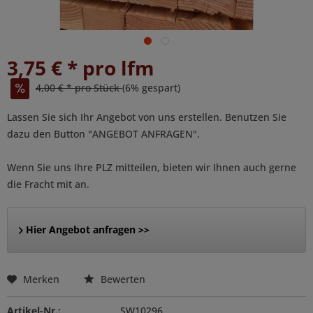
3,75 € * pro lfm
4,00 € * pro Stück
(6% gespart)
Lassen Sie sich Ihr Angebot von uns erstellen. Benutzen Sie
dazu den Button "ANGEBOT ANFRAGEN".
Wenn Sie uns Ihre PLZ mitteilen, bieten wir Ihnen auch gerne
die Fracht mit an.
Hier Angebot anfragen >>
Merken
Bewerten
Artikel-Nr.:
SW10296