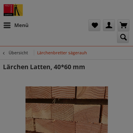
Menü
Übersicht
Lärchenbretter sägerauh
Lärchen Latten, 40*60 mm