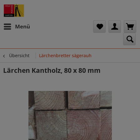
Menü
Übersicht
Lärchenbretter sägerauh
Lärchen Kantholz, 80 x 80 mm