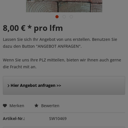
8,00 € * pro lfm
Lassen Sie sich Ihr Angebot von uns erstellen. Benutzen Sie
dazu den Button "ANGEBOT ANFRAGEN".
Wenn Sie uns Ihre PLZ mitteilen, bieten wir Ihnen auch gerne
die Fracht mit an.
Hier Angebot anfragen >>
Merken
Bewerten
Artikel-Nr.:
SW10469