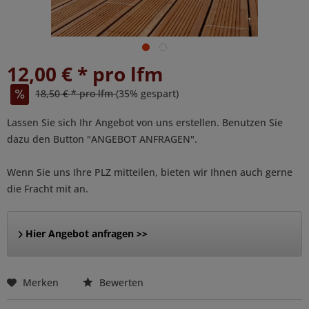
12,00 € * pro lfm
18,50 € * pro lfm
(35% gespart)
Lassen Sie sich Ihr Angebot von uns erstellen. Benutzen Sie
dazu den Button "ANGEBOT ANFRAGEN".
Wenn Sie uns Ihre PLZ mitteilen, bieten wir Ihnen auch gerne
die Fracht mit an.
Hier Angebot anfragen >>
Merken
Bewerten