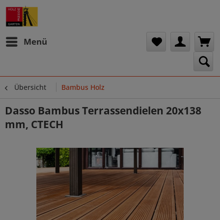
Menü
Übersicht
Bambus Holz
Dasso Bambus Terrassendielen 20x138
mm, CTECH