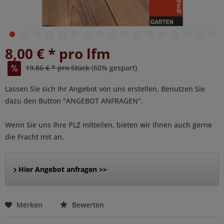
8,00 € * pro lfm
19,86 € * pro Stück
(60% gespart)
Lassen Sie sich Ihr Angebot von uns erstellen. Benutzen Sie
dazu den Button "ANGEBOT ANFRAGEN".
Wenn Sie uns Ihre PLZ mitteilen, bieten wir Ihnen auch gerne
die Fracht mit an.
Hier Angebot anfragen >>
Merken
Bewerten