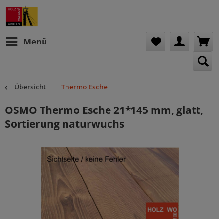
Menü
Übersicht
Thermo Esche
OSMO Thermo Esche 21*145 mm, glatt,
Sortierung naturwuchs