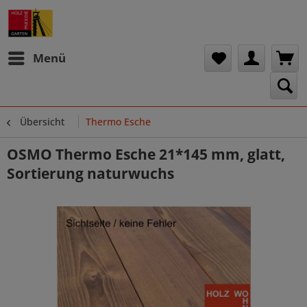
Menü
Übersicht
Thermo Esche
OSMO Thermo Esche 21*145 mm, glatt,
Sortierung naturwuchs