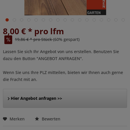
8,00 € * pro lfm
19,86 € * pro Stück
(60% gespart)
Lassen Sie sich Ihr Angebot von uns erstellen. Benutzen Sie
dazu den Button "ANGEBOT ANFRAGEN".
Wenn Sie uns Ihre PLZ mitteilen, bieten wir Ihnen auch gerne
die Fracht mit an.
Hier Angebot anfragen >>
Merken
Bewerten