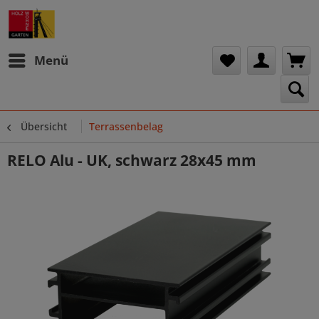
Menü
Übersicht
Terrassenbelag
RELO Alu - UK, schwarz 28x45 mm