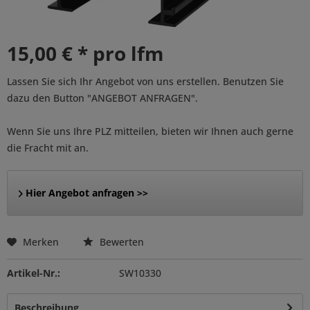
15,00 € * pro lfm
Lassen Sie sich Ihr Angebot von uns erstellen. Benutzen Sie
dazu den Button "ANGEBOT ANFRAGEN".
Wenn Sie uns Ihre PLZ mitteilen, bieten wir Ihnen auch gerne
die Fracht mit an.
Hier Angebot anfragen >>
Merken
Bewerten
Artikel-Nr.:
SW10330
Beschreibung