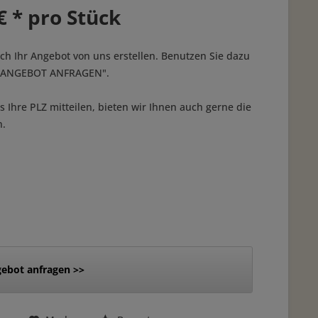
€ * pro Stück
ich Ihr Angebot von uns erstellen. Benutzen Sie dazu
 "ANGEBOT ANFRAGEN".
 Ihre PLZ mitteilen, bieten wir Ihnen auch gerne die
n.
ebot anfragen >>