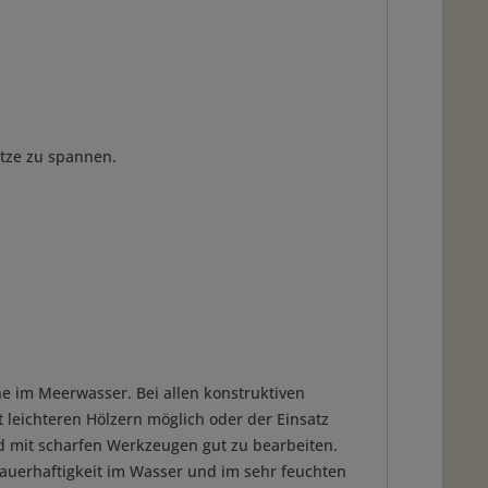
itze zu spannen.
e im Meerwasser. Bei allen konstruktiven
leichteren Hölzern möglich oder der Einsatz
nd mit scharfen Werkzeugen gut zu bearbeiten.
auerhaftigkeit im Wasser und im sehr feuchten