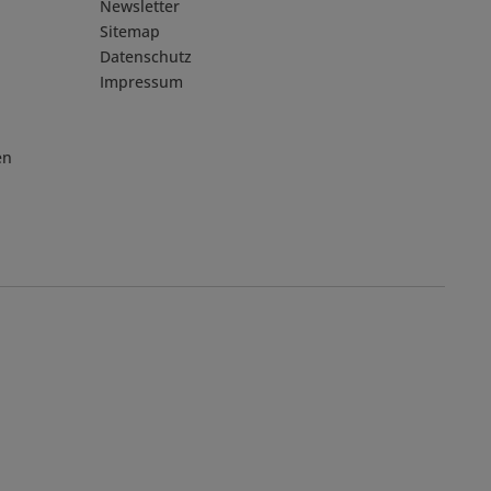
Newsletter
Sitemap
Datenschutz
Impressum
en