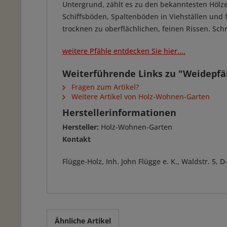
Untergrund, zählt es zu den bekanntesten Hölz
Schiffsböden, Spaltenböden in Viehställen und
trocknen zu oberflächlichen, feinen Rissen. S
weitere Pfähle entdecken Sie hier....
Weiterführende Links zu "Weidepfä
Fragen zum Artikel?
Weitere Artikel von Holz-Wohnen-Garten
Herstellerinformationen
Hersteller:
Holz-Wohnen-Garten
Kontakt
Flügge-Holz, Inh. John Flügge e. K., Waldstr. 5
Ähnliche Artikel