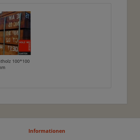
tholz 100*100
mm
Informationen