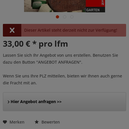
Dieser Artikel steht derzeit nicht zur Verfügung!
33,00 € * pro lfm
Lassen Sie sich Ihr Angebot von uns erstellen. Benutzen Sie
dazu den Button "ANGEBOT ANFRAGEN".
Wenn Sie uns Ihre PLZ mitteilen, bieten wir Ihnen auch gerne
die Fracht mit an.
Hier Angebot anfragen >>
Merken
Bewerten