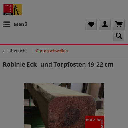
Menü
Übersicht
Gartenschwellen
Robinie Eck- und Torpfosten 19-22 cm