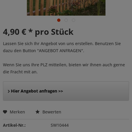
4,90 € * pro Stück
Lassen Sie sich Ihr Angebot von uns erstellen. Benutzen Sie
dazu den Button "ANGEBOT ANFRAGEN".
Wenn Sie uns Ihre PLZ mitteilen, bieten wir Ihnen auch gerne
die Fracht mit an.
Hier Angebot anfragen >>
Merken
Bewerten
Artikel-Nr.:
SW10444