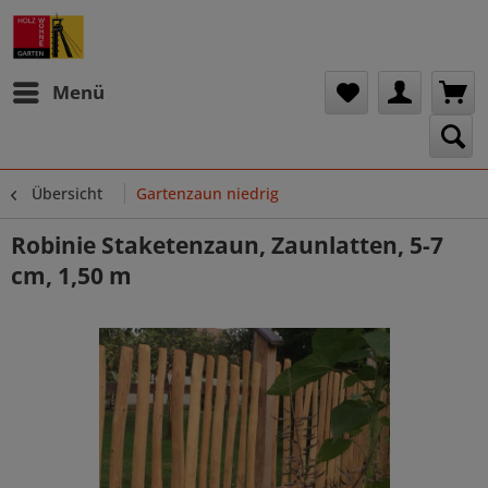
Menü
Übersicht
Gartenzaun niedrig
Robinie Staketenzaun, Zaunlatten, 5-7
cm, 1,50 m