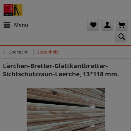
Menü
Übersicht
Gartenholz
Lärchen-Bretter-Glattkantbretter-
Sichtschutzzaun-Laerche, 13*118 mm.