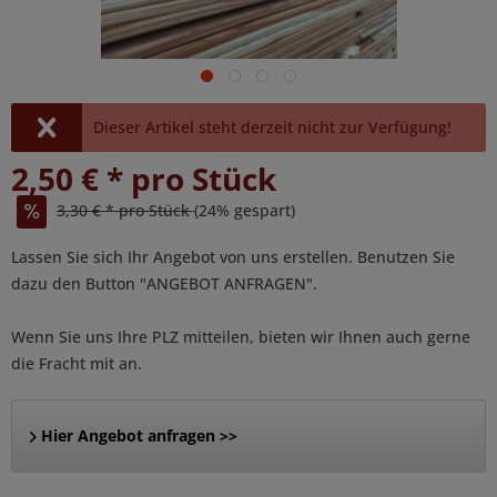
Dieser Artikel steht derzeit nicht zur Verfügung!
2,50 € * pro Stück
3,30 € * pro Stück
(24% gespart)
Lassen Sie sich Ihr Angebot von uns erstellen. Benutzen Sie
dazu den Button "ANGEBOT ANFRAGEN".
Wenn Sie uns Ihre PLZ mitteilen, bieten wir Ihnen auch gerne
die Fracht mit an.
Hier Angebot anfragen >>