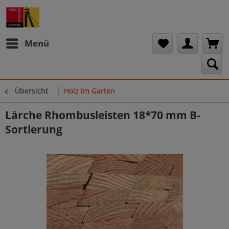
Menü
Übersicht
Holz im Garten
Lärche Rhombusleisten 18*70 mm B-
Sortierung