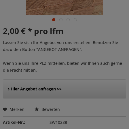
2,00 € * pro lfm
Lassen Sie sich Ihr Angebot von uns erstellen. Benutzen Sie
dazu den Button "ANGEBOT ANFRAGEN".
Wenn Sie uns Ihre PLZ mitteilen, bieten wir Ihnen auch gerne
die Fracht mit an.
Hier Angebot anfragen >>
Merken
Bewerten
Artikel-Nr.:
SW10288