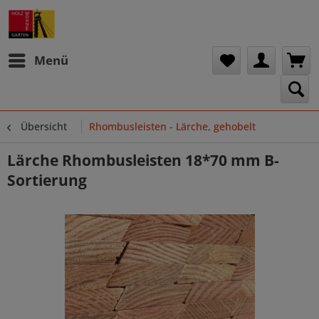
Menü
Übersicht
Rhombusleisten - Lärche, gehobelt
Lärche Rhombusleisten 18*70 mm B-
Sortierung