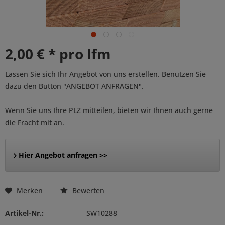
2,00 € * pro lfm
Lassen Sie sich Ihr Angebot von uns erstellen. Benutzen Sie
dazu den Button "ANGEBOT ANFRAGEN".
Wenn Sie uns Ihre PLZ mitteilen, bieten wir Ihnen auch gerne
die Fracht mit an.
Hier Angebot anfragen >>
Merken
Bewerten
Artikel-Nr.:
SW10288