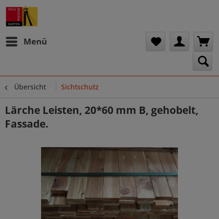
Menü
Übersicht
Sichtschutz
Lärche Leisten, 20*60 mm B, gehobelt,
Fassade.