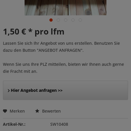
1,50 € * pro lfm
Lassen Sie sich Ihr Angebot von uns erstellen. Benutzen Sie
dazu den Button "ANGEBOT ANFRAGEN".
Wenn Sie uns Ihre PLZ mitteilen, bieten wir Ihnen auch gerne
die Fracht mit an.
Hier Angebot anfragen >>
Merken
Bewerten
Artikel-Nr.:
SW10408