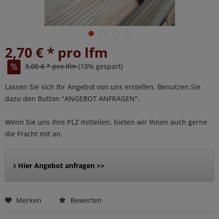
2,70 € * pro lfm
3,00 € * pro lfm
(10% gespart)
Lassen Sie sich Ihr Angebot von uns erstellen. Benutzen Sie
dazu den Button "ANGEBOT ANFRAGEN".
Wenn Sie uns Ihre PLZ mitteilen, bieten wir Ihnen auch gerne
die Fracht mit an.
Hier Angebot anfragen >>
Merken
Bewerten