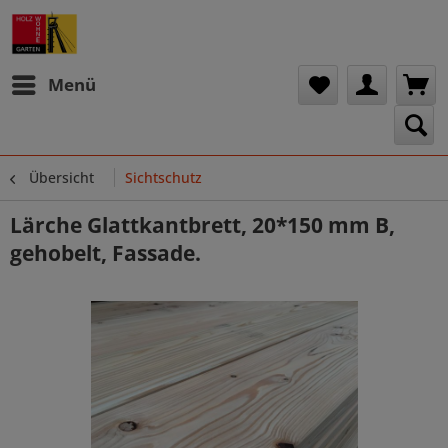
Menü
Übersicht
Sichtschutz
Lärche Glattkantbrett, 20*150 mm B,
gehobelt, Fassade.