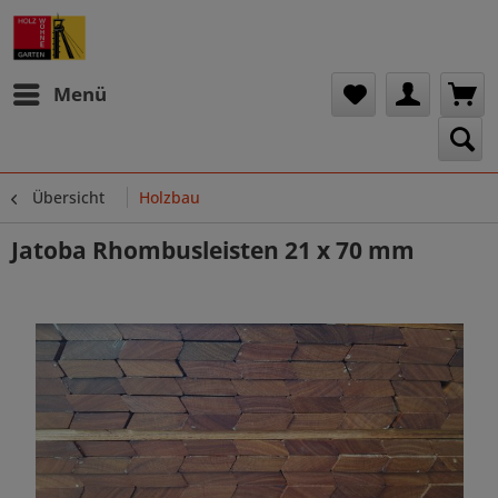
Menü
Übersicht
Holzbau
Jatoba Rhombusleisten 21 x 70 mm