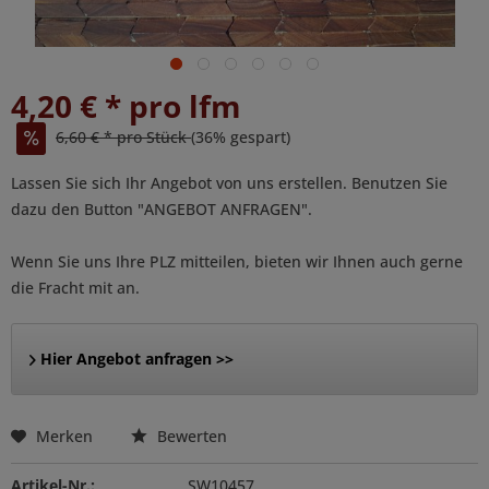
4,20 € * pro lfm
6,60 € * pro Stück
(36% gespart)
Lassen Sie sich Ihr Angebot von uns erstellen. Benutzen Sie
dazu den Button "ANGEBOT ANFRAGEN".
Wenn Sie uns Ihre PLZ mitteilen, bieten wir Ihnen auch gerne
die Fracht mit an.
Hier Angebot anfragen >>
Merken
Bewerten
Artikel-Nr.:
SW10457