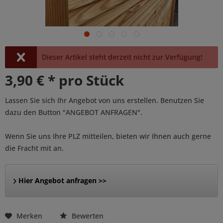
Dieser Artikel steht derzeit nicht zur Verfügung!
3,90 € * pro Stück
Lassen Sie sich Ihr Angebot von uns erstellen. Benutzen Sie
dazu den Button "ANGEBOT ANFRAGEN".
Wenn Sie uns Ihre PLZ mitteilen, bieten wir Ihnen auch gerne
die Fracht mit an.
Hier Angebot anfragen >>
Merken
Bewerten