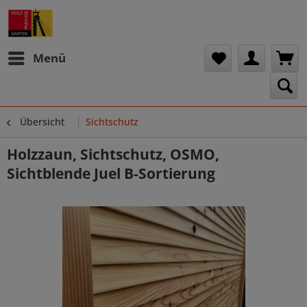
Menü
Übersicht
Sichtschutz
Holzzaun, Sichtschutz, OSMO,
Sichtblende Juel B-Sortierung