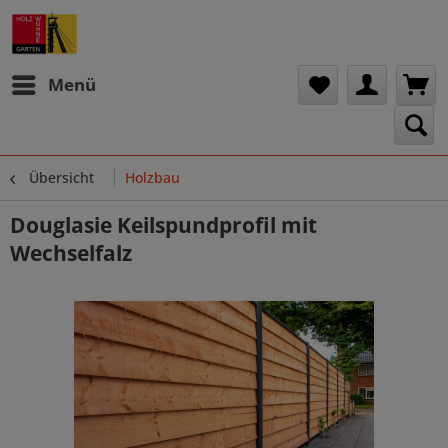
Menü
Übersicht
Holzbau
Douglasie Keilspundprofil mit
Wechselfalz