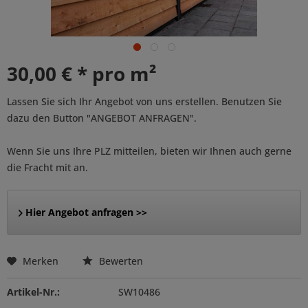
30,00 € * pro m²
Lassen Sie sich Ihr Angebot von uns erstellen. Benutzen Sie
dazu den Button "ANGEBOT ANFRAGEN".
Wenn Sie uns Ihre PLZ mitteilen, bieten wir Ihnen auch gerne
die Fracht mit an.
Hier Angebot anfragen >>
Merken
Bewerten
Artikel-Nr.:
SW10486