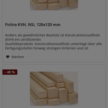
Fichte KVH, NSi, 120x120 mm
Anders als gewöhnliches Bauholz ist Konstruktionsvollholz
(KVH) ein zertifiziertes
Qualitätsprodukt. Konstruktionsvollholz unterliegt über alle
Fertigungsstufen hinweg strengen Kriterien und ist
vielseitig verwendbar zur Errichtung von...
Merken
- 40 %