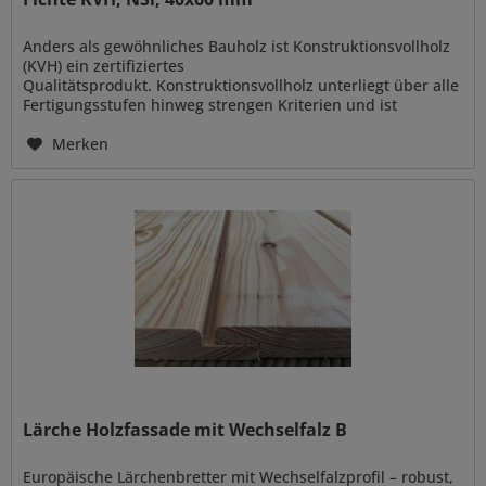
Anders als gewöhnliches Bauholz ist Konstruktionsvollholz
(KVH) ein zertifiziertes
Qualitätsprodukt. Konstruktionsvollholz unterliegt über alle
Fertigungsstufen hinweg strengen Kriterien und ist
vielseitig verwendbar zur Errichtung von...
Merken
Lärche Holzfassade mit Wechselfalz B
Europäische Lärchenbretter mit Wechselfalzprofil – robust,