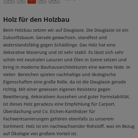
Holz für den Holzbau
Beim Holzbau setzen wir auf Douglasie. Die Douglasie ist ein
Zukunftsbaum. Gerade gewachsen, standfest und
widerstandsfähig gegen Schädlinge. Das Holz hat eine
dekorative Maserung und ist sehr stabil. Es lässt sich sehr
schön mit neutralen Lasuren und Ölen in Szene setzen und
bring in moderne Bauhausarchitekturen eine warme Note. In
vielen Bereichen spielen nachhaltige und ökologische
Eigenschaften eine große Rolle, da ist die Douglasie gerade
richtig. Mit einer gewissen eigenen Resistenz gegen
Bewitterung, dekorativen Aussehen und guter Formstabilität,
ist dieses Holz geradezu eine Empfehlung für Carport,
Überdachung und Co. Eichen-Kanthölzer für
Fachwerksanierungen gehören ebenfalls zu unserem
Sortiment. Holz ist ein nachwachsender Rohstoff, was im Bezug
auf Ökologie von großem Vorteil ist.