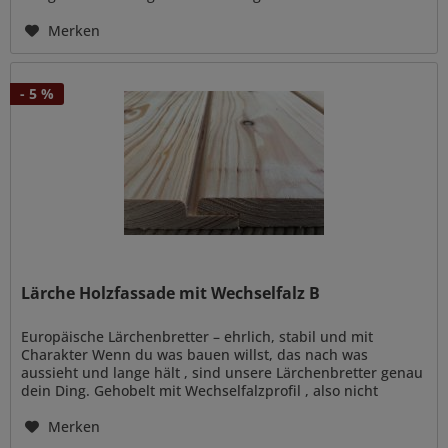
Merken
- 5 %
Lärche Holzfassade mit Wechselfalz B
Europäische Lärchenbretter – ehrlich, stabil und mit
Charakter Wenn du was bauen willst, das nach was
aussieht und lange hält , sind unsere Lärchenbretter genau
dein Ding. Gehobelt mit Wechselfalzprofil , also nicht
einfach glatt...
Merken