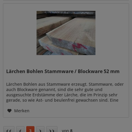
Lärchen Bohlen Stammware / Blockware 52 mm
Lärchen Bohlen aus Stammware erzeugt. Stammware, oder
auch Blockware genannt, sind die sehr gute und
ausgesuchte Erdstämme der Lärche, die im Prinzip sehr
gerade, so wie Ast- und beulenfrei gewachsen sind. Eine
sehr ausgesuchte Ware mit...
Merken
3
von
8