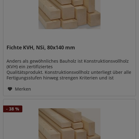
Fichte KVH, NSi, 80x140 mm
Anders als gewöhnliches Bauholz ist Konstruktionsvollholz
(KVH) ein zertifiziertes
Qualitätsprodukt. Konstruktionsvollholz unterliegt über alle
Fertigungsstufen hinweg strengen Kriterien und ist
vielseitig verwendbar zur Errichtung von...
Merken
- 38 %