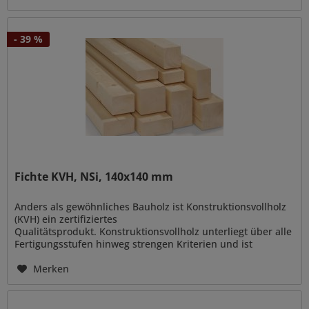
- 39 %
Fichte KVH, NSi, 140x140 mm
Anders als gewöhnliches Bauholz ist Konstruktionsvollholz
(KVH) ein zertifiziertes
Qualitätsprodukt. Konstruktionsvollholz unterliegt über alle
Fertigungsstufen hinweg strengen Kriterien und ist
vielseitig verwendbar zur Errichtung von...
Merken