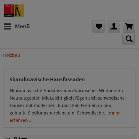
Menü
Holzbau
Skandinavische Hausfassaden
Skandinavische Hausfassaden Nordisches Wohnen im
Neubaugebiet. Mit Leichtigkeit fügen sich schwedische
Häuser mit modernen, kubischen Formen in neu
gebaute Siedlungsbereiche ein. Schwedische...
mehr
erfahren »
Filtern