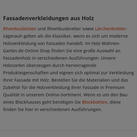
Fassadenverkleidungen aus Holz
Rhombusleisten
und Rhombusbretter sowie
Lärchenbretter
-
sägerauh gelten als die Klassiker, wenn es sich um moderne
Holzverkleidung von Fassaden handelt. Im Holz-Wohnen-
Garten.de Online Shop finden Sie eine große Auswahl an
Fassadenholz in verschiedenen Ausführungen. Unsere
Holzsorten überzeugen durch hervorragende
Produkteigenschaften und eignen sich optimal zur Verkleidung
Ihrer Fassade mit Holz. Bestellen Sie die Materialien und das
Zubehör für die Holzverkleidung Ihrer Fassade in Premium
Qualität in unserem Online-Sortiment. Wenn es um den Bau
eines Blockhauses geht benötigen Sie
Blockbohlen
, diese
finden Sie hier in verschiedenen Ausführungen.