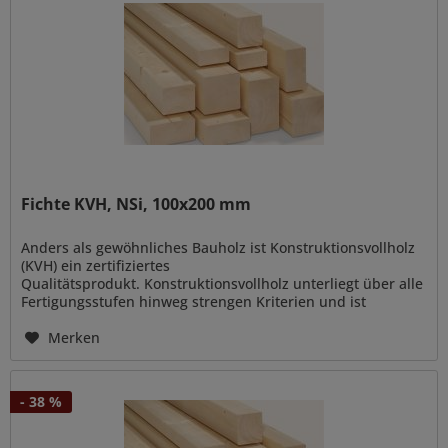
Fichte KVH, NSi, 100x200 mm
Anders als gewöhnliches Bauholz ist Konstruktionsvollholz
(KVH) ein zertifiziertes
Qualitätsprodukt. Konstruktionsvollholz unterliegt über alle
Fertigungsstufen hinweg strengen Kriterien und ist
vielseitig verwendbar zur Errichtung von...
Merken
- 38 %