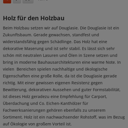
Holz für den Holzbau
Beim Holzbau setzen wir auf Douglasie. Die Douglasie ist ein
Zukunftsbaum. Gerade gewachsen, standfest und
widerstandsfähig gegen Schädlinge. Das Holz hat eine
dekorative Maserung und ist sehr stabil. Es lässt sich sehr
schön mit neutralen Lasuren und Ölen in Szene setzen und
bring in moderne Bauhausarchitekturen eine warme Note. In
vielen Bereichen spielen nachhaltige und ökologische
Eigenschaften eine große Rolle, da ist die Douglasie gerade
richtig. Mit einer gewissen eigenen Resistenz gegen
Bewitterung, dekorativen Aussehen und guter Formstabilität,
ist dieses Holz geradezu eine Empfehlung für Carport,
Überdachung und Co. Eichen-Kanthölzer für
Fachwerksanierungen gehören ebenfalls zu unserem
Sortiment. Holz ist ein nachwachsender Rohstoff, was im Bezug
auf Ökologie von großem Vorteil ist.