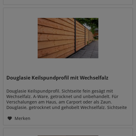
Douglasie Keilspundprofil mit Wechselfalz
Douglasie Keilspundprofil. Sichtseite fein gesägt mit
Wechselfalz. A-Ware, getrocknet und unbehandelt. Für
Verschalungen am Haus, am Carport oder als Zaun.
Douglasie, getrocknet und gehobelt Wechselfalz. Sichtseite
fein gesägt 11/22 mm...
Merken