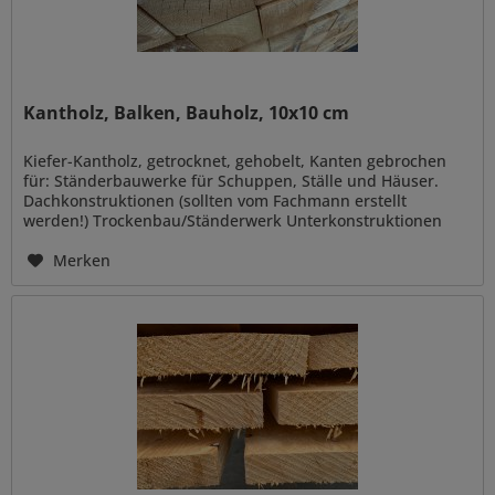
Kantholz, Balken, Bauholz, 10x10 cm
Kiefer-Kantholz, getrocknet, gehobelt, Kanten gebrochen
für: Ständerbauwerke für Schuppen, Ställe und Häuser.
Dachkonstruktionen (sollten vom Fachmann erstellt
werden!) Trockenbau/Ständerwerk Unterkonstruktionen
Carport- und...
Merken