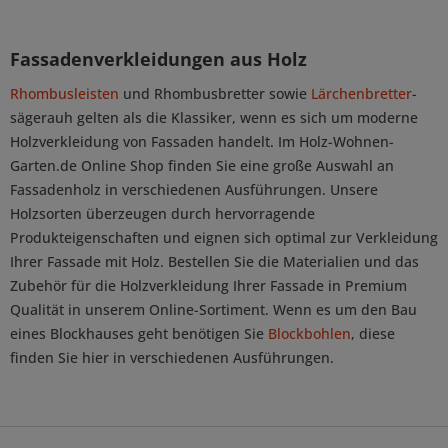
Fassadenverkleidungen aus Holz
Rhombusleisten
und Rhombusbretter sowie
Lärchenbretter
-
sägerauh gelten als die Klassiker, wenn es sich um moderne
Holzverkleidung von Fassaden handelt. Im Holz-Wohnen-
Garten.de Online Shop finden Sie eine große Auswahl an
Fassadenholz in verschiedenen Ausführungen. Unsere
Holzsorten überzeugen durch hervorragende
Produkteigenschaften und eignen sich optimal zur Verkleidung
Ihrer Fassade mit Holz. Bestellen Sie die Materialien und das
Zubehör für die Holzverkleidung Ihrer Fassade in Premium
Qualität in unserem Online-Sortiment. Wenn es um den Bau
eines Blockhauses geht benötigen Sie
Blockbohlen
, diese
finden Sie hier in verschiedenen Ausführungen.