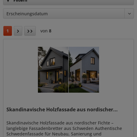
1
von
8
Skandinavische Holzfassade aus nordischer...
Skandinavische Holzfassade aus nordischer Fichte –
langlebige Fassadenbretter aus Schweden Authentische
Schwedenfassade für Neubau, Sanierung und