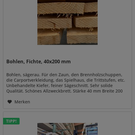
Bohlen, Fichte, 40x200 mm
Bohlen, sägerau. Für den Zaun, den Brennholzschuppen,
die Carportverkleidung, das Spielhaus, die Trittstufen, etc.
Unbehandelte Kiefer, feiner Sägeschnitt. Sehr solide
Qualität. Schönes Allzweckbrett. Stärke 40 mm Breite 200
mm Länge...
Merken
TIPP!