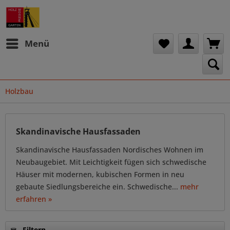
Menü
Holzbau
Skandinavische Hausfassaden
Skandinavische Hausfassaden Nordisches Wohnen im
Neubaugebiet. Mit Leichtigkeit fügen sich schwedische
Häuser mit modernen, kubischen Formen in neu
gebaute Siedlungsbereiche ein. Schwedische...
mehr
erfahren »
Filtern