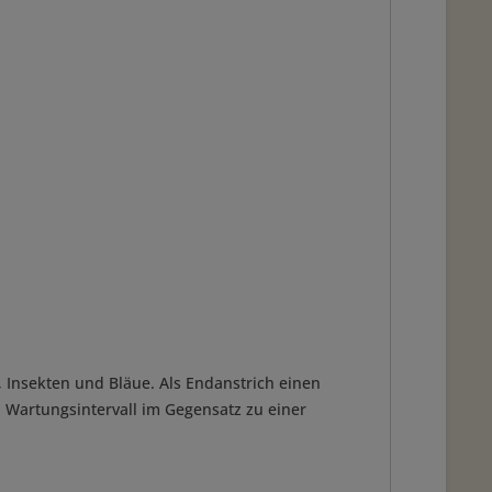
 Insekten und Bläue. Als Endanstrich einen
en Wartungsintervall im Gegensatz zu einer