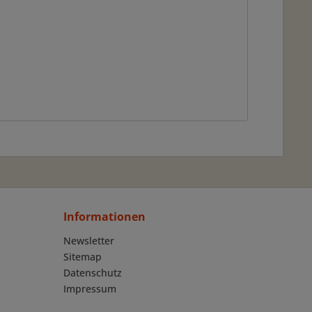
Informationen
Newsletter
Sitemap
Datenschutz
Impressum