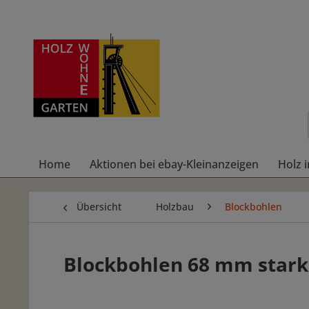
Home
Aktionen bei ebay-Kleinanzeigen
Holz 
Übersicht
Holzbau
Blockbohlen
Blockbohlen 68 mm stark