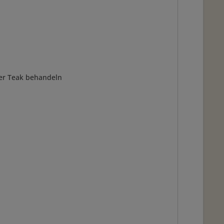
der Teak behandeln