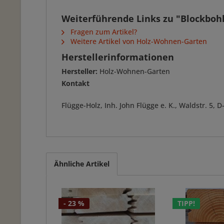
Weiterführende Links zu "Blockboh
Fragen zum Artikel?
Weitere Artikel von Holz-Wohnen-Garten
Herstellerinformationen
Hersteller:
Holz-Wohnen-Garten
Kontakt
Flügge-Holz, Inh. John Flügge e. K., Waldstr. 5
Ähnliche Artikel
- 23 %
TIPP!