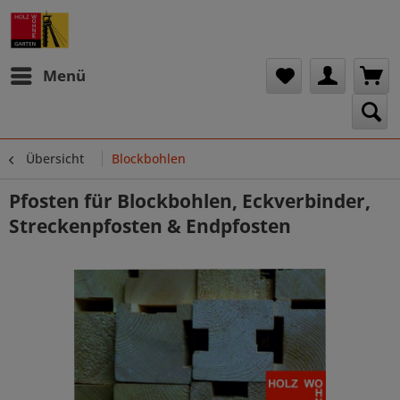
Menü
Übersicht
Blockbohlen
Pfosten für Blockbohlen, Eckverbinder,
Streckenpfosten & Endpfosten