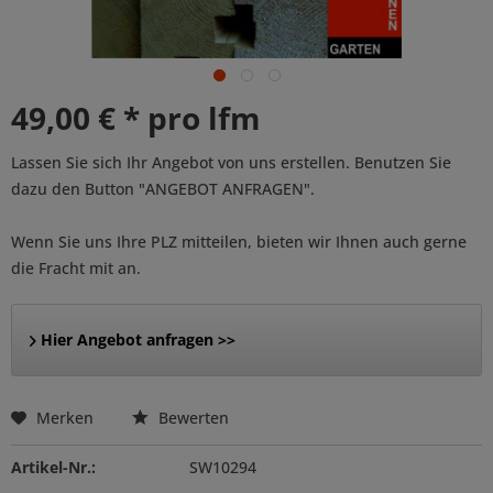
49,00 € * pro lfm
Lassen Sie sich Ihr Angebot von uns erstellen. Benutzen Sie
dazu den Button "ANGEBOT ANFRAGEN".
Wenn Sie uns Ihre PLZ mitteilen, bieten wir Ihnen auch gerne
die Fracht mit an.
Hier Angebot anfragen >>
Merken
Bewerten
Artikel-Nr.:
SW10294