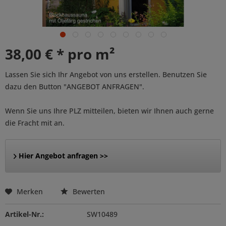
38,00 € * pro m²
Lassen Sie sich Ihr Angebot von uns erstellen. Benutzen Sie
dazu den Button "ANGEBOT ANFRAGEN".
Wenn Sie uns Ihre PLZ mitteilen, bieten wir Ihnen auch gerne
die Fracht mit an.
Hier Angebot anfragen >>
Merken
Bewerten
Artikel-Nr.:
SW10489