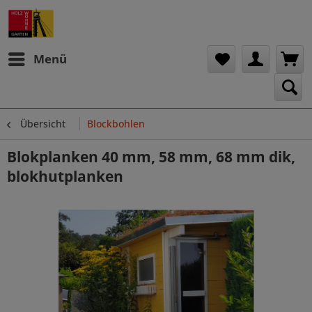
Menü
Übersicht
Blockbohlen
Blokplanken 40 mm, 58 mm, 68 mm dik,
blokhutplanken