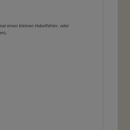
 mal einen kleinen Hobelfehler, oder
en).