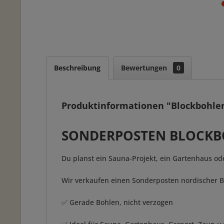
Beschreibung
Bewertungen
0
Produktinformationen "Blockbohl
SONDERPOSTEN BLOCKBO
Du planst ein Sauna-Projekt, ein Gartenhaus ode
Wir verkaufen einen Sonderposten nordischer B
✅ Gerade Bohlen, nicht verzogen