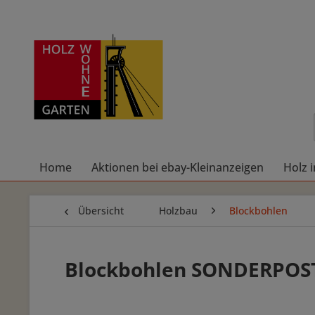
Home
Aktionen bei ebay-Kleinanzeigen
Holz 
Übersicht
Holzbau
Blockbohlen
Blockbohlen SONDERPOS