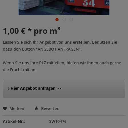
1,00 € * pro m³
Lassen Sie sich Ihr Angebot von uns erstellen. Benutzen Sie
dazu den Button "ANGEBOT ANFRAGEN".
Wenn Sie uns Ihre PLZ mitteilen, bieten wir Ihnen auch gerne
die Fracht mit an.
Hier Angebot anfragen >>
Merken
Bewerten
Artikel-Nr.:
SW10476