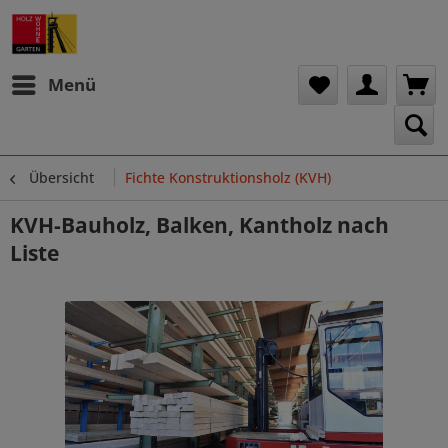
Menü
Übersicht
Fichte Konstruktionsholz (KVH)
KVH-Bauholz, Balken, Kantholz nach
Liste