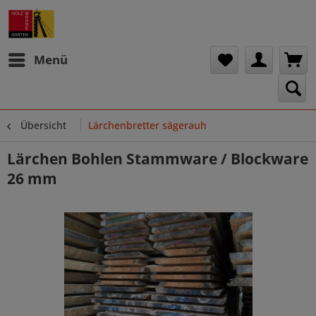
Menü
Übersicht
Lärchenbretter sägerauh
Lärchen Bohlen Stammware / Blockware
26 mm