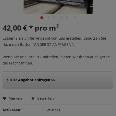
42,00 € * pro m²
Lassen Sie sich Ihr Angebot von uns erstellen. Benutzen Sie
dazu den Button "ANGEBOT ANFRAGEN".
Wenn Sie uns Ihre PLZ mitteilen, bieten wir Ihnen auch gerne
die Fracht mit an.
Hier Angebot anfragen >>
Merken
Bewerten
Artikel-Nr.:
SW10311