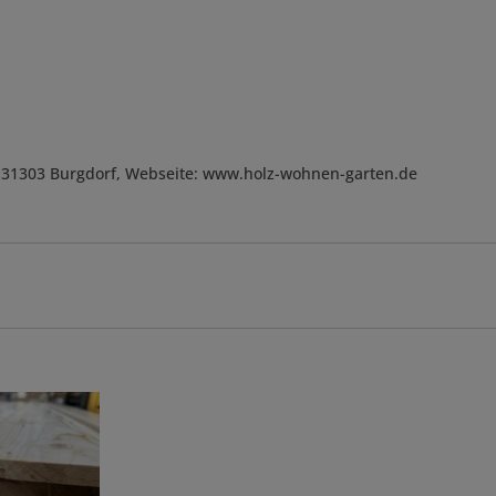
, D-31303 Burgdorf, Webseite: www.holz-wohnen-garten.de