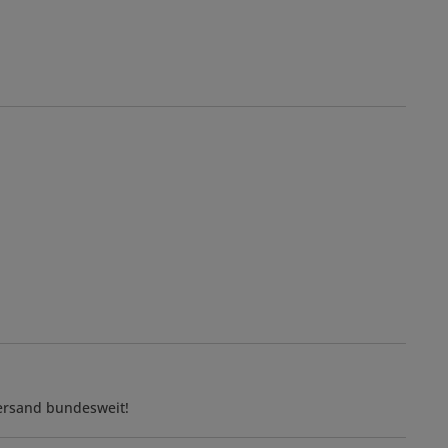
Versand bundesweit!