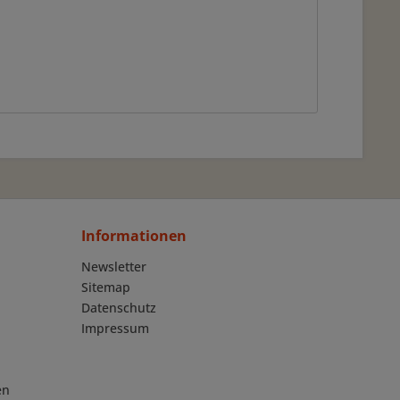
Informationen
Newsletter
Sitemap
Datenschutz
Impressum
en