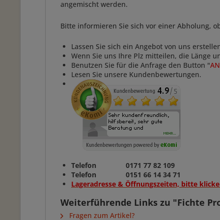
angemischt werden.
Bitte informieren Sie sich vor einer Abholung, 
Lassen Sie sich ein Angebot von uns erstelle
Wenn Sie uns Ihre Plz mitteilen, die Länge 
Benutzen Sie für die Anfrage den Button "
AN
Lesen Sie unsere Kundenbewertungen.
Telefon 0171 77 82 109
Telefon 0151 66 14 34 71
Lageradresse & Öffnungszeiten, bitte klicke
Weiterführende Links zu "Fichte Pro
Fragen zum Artikel?