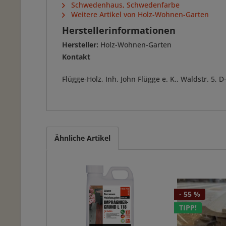
Schwedenhaus, Schwedenfarbe
Weitere Artikel von Holz-Wohnen-Garten
Herstellerinformationen
Hersteller:
Holz-Wohnen-Garten
Kontakt
Flügge-Holz, Inh. John Flügge e. K., Waldstr. 5
Ähnliche Artikel
- 55 %
TIPP!