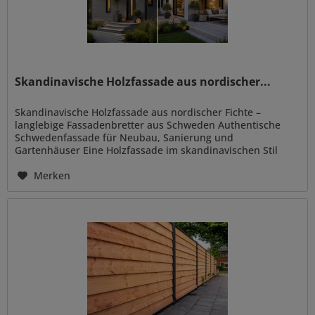
Skandinavische Holzfassade aus nordischer...
Skandinavische Holzfassade aus nordischer Fichte –
langlebige Fassadenbretter aus Schweden Authentische
Schwedenfassade für Neubau, Sanierung und
Gartenhäuser Eine Holzfassade im skandinavischen Stil
steht für zeitlose Architektur,...
Merken