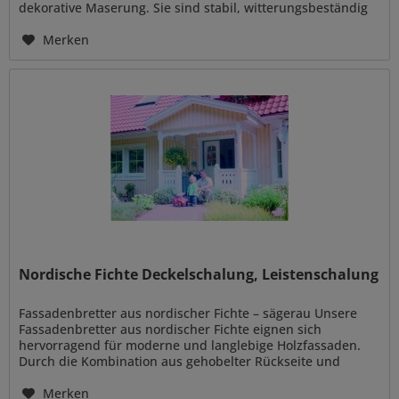
dekorative Maserung. Sie sind stabil, witterungsbeständig
und gleichzeitig...
Merken
Nordische Fichte Deckelschalung, Leistenschalung
Fassadenbretter aus nordischer Fichte – sägerau Unsere
Fassadenbretter aus nordischer Fichte eignen sich
hervorragend für moderne und langlebige Holzfassaden.
Durch die Kombination aus gehobelter Rückseite und
Kanten sowie einer...
Merken