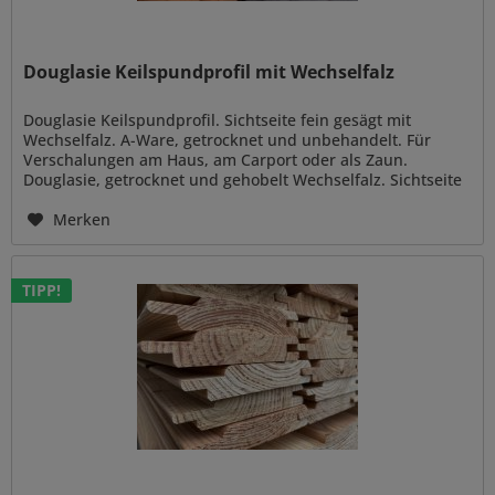
Douglasie Keilspundprofil mit Wechselfalz
Douglasie Keilspundprofil. Sichtseite fein gesägt mit
Wechselfalz. A-Ware, getrocknet und unbehandelt. Für
Verschalungen am Haus, am Carport oder als Zaun.
Douglasie, getrocknet und gehobelt Wechselfalz. Sichtseite
fein gesägt 11/22 mm...
Merken
TIPP!