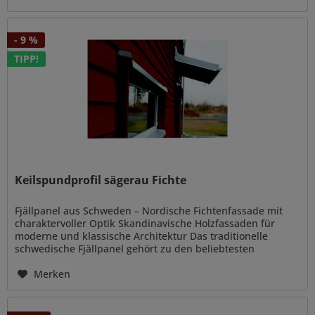
- 9 %
TIPP!
Keilspundprofil sägerau Fichte
Fjällpanel aus Schweden – Nordische Fichtenfassade mit
charaktervoller Optik Skandinavische Holzfassaden für
moderne und klassische Architektur Das traditionelle
schwedische Fjällpanel gehört zu den beliebtesten
Fassadenprofilen...
Merken