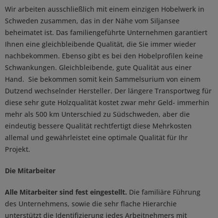
Wir arbeiten ausschließlich mit einem einzigen Hobelwerk in
Schweden zusammen, das in der Nähe vom Siljansee
beheimatet ist. Das familiengeführte Unternehmen garantiert
Ihnen eine gleichbleibende Qualität, die Sie immer wieder
nachbekommen. Ebenso gibt es bei den Hobelprofilen keine
Schwankungen. Gleichbleibende, gute Qualität aus einer
Hand. Sie bekommen somit kein Sammelsurium von einem
Dutzend wechselnder Hersteller. Der längere Transportweg für
diese sehr gute Holzqualität kostet zwar mehr Geld- immerhin
mehr als 500 km Unterschied zu Südschweden, aber die
eindeutig bessere Qualität rechtfertigt diese Mehrkosten
allemal und gewährleistet eine optimale Qualität für Ihr
Projekt.
Die Mitarbeiter
Alle Mitarbeiter sind fest eingestellt.
Die familiäre Führung
des Unternehmens, sowie die sehr flache Hierarchie
unterstützt die Identifizierung jedes Arbeitnehmers mit