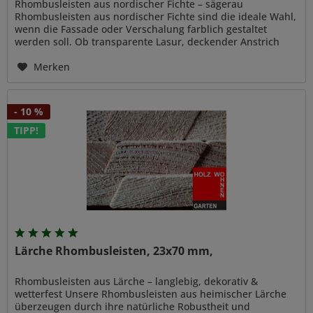
Rhombusleisten aus nordischer Fichte – sägerau
Rhombusleisten aus nordischer Fichte sind die ideale Wahl,
wenn die Fassade oder Verschalung farblich gestaltet
werden soll. Ob transparente Lasur, deckender Anstrich
oder traditionelle...
Merken
- 10 %
TIPP!
Lärche Rhombusleisten, 23x70 mm,
Rhombusleisten aus Lärche – langlebig, dekorativ &
wetterfest Unsere Rhombusleisten aus heimischer Lärche
überzeugen durch ihre natürliche Robustheit und