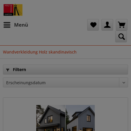
Menü
Wandverkleidung Holz skandinavisch
Filtern