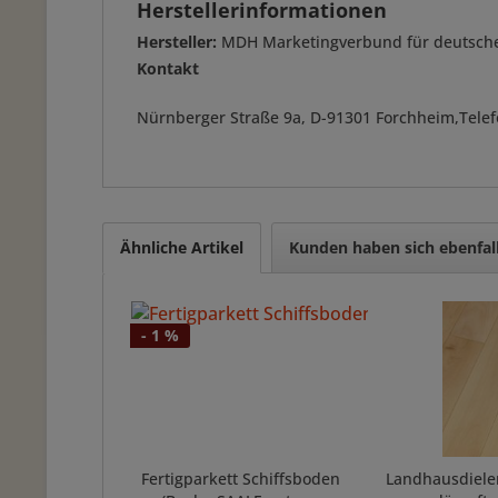
Herstellerinformationen
Hersteller:
MDH Marketingverbund für deutsch
Kontakt
Nürnberger Straße 9a, D-91301 Forchheim,Telef
Ähnliche Artikel
Kunden haben sich ebenfal
- 1 %
Fertigparkett Schiffsboden
Landhausdiele