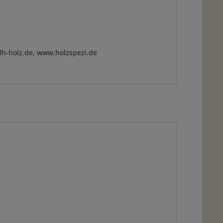
dh-holz.de, www.holzspezi.de