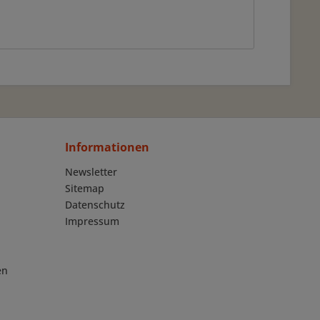
Informationen
Newsletter
Sitemap
Datenschutz
Impressum
en