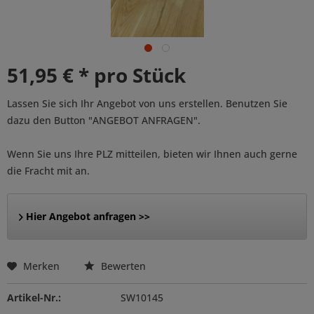
51,95 € * pro Stück
Lassen Sie sich Ihr Angebot von uns erstellen. Benutzen Sie
dazu den Button "ANGEBOT ANFRAGEN".
Wenn Sie uns Ihre PLZ mitteilen, bieten wir Ihnen auch gerne
die Fracht mit an.
Hier Angebot anfragen >>
Merken
Bewerten
Artikel-Nr.:
SW10145