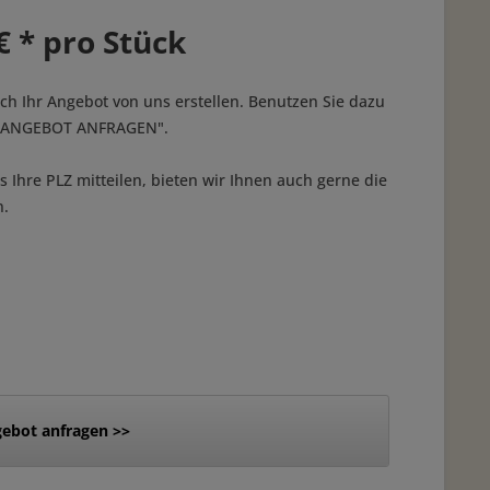
€ * pro Stück
ich Ihr Angebot von uns erstellen. Benutzen Sie dazu
 "ANGEBOT ANFRAGEN".
 Ihre PLZ mitteilen, bieten wir Ihnen auch gerne die
n.
ebot anfragen >>