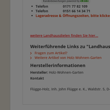
Telefon 0171 77 82 109
Telefon 0151 66 14 34 71
Lageradresse & Öffnungszeiten, bitte klicke
weitere Landhausdielen finden Sie hier...
Weiterführende Links zu "Landhausd
Fragen zum Artikel?
Weitere Artikel von Holz-Wohnen-Garten
Herstellerinformationen
Hersteller:
Holz-Wohnen-Garten
Kontakt
Flügge-Holz, Inh. John Flügge e. K., Waldstr. 5