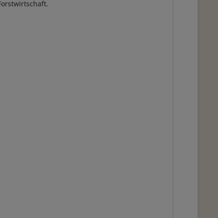
orstwirtschaft.