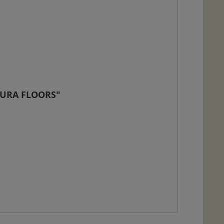
UTURA FLOORS"