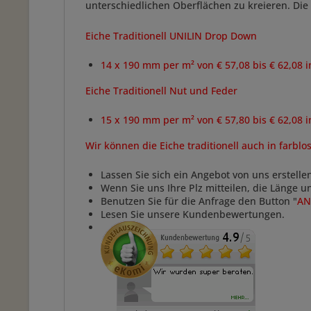
unterschiedlichen Oberflächen zu kreieren. Die
Eiche Traditionell UNILIN Drop Down
14 x 190 mm per m² von € 57,08 bis € 62,08 
Eiche Traditionell Nut und Feder
15 x 190 mm per m² von € 57,80 bis € 62,08 
Wir können die Eiche traditionell auch in farblo
Lassen Sie sich ein Angebot von uns erstelle
Wenn Sie uns Ihre Plz mitteilen, die Länge 
Benutzen Sie für die Anfrage den Button "
AN
Lesen Sie unsere Kundenbewertungen.