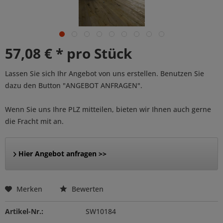
57,08 € * pro Stück
Lassen Sie sich Ihr Angebot von uns erstellen. Benutzen Sie
dazu den Button "ANGEBOT ANFRAGEN".
Wenn Sie uns Ihre PLZ mitteilen, bieten wir Ihnen auch gerne
die Fracht mit an.
Hier Angebot anfragen >>
Merken
Bewerten
Artikel-Nr.:
SW10184