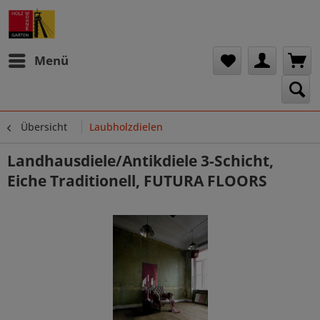
Menü
Übersicht
Laubholzdielen
Landhausdiele/Antikdiele 3-Schicht,
Eiche Traditionell, FUTURA FLOORS