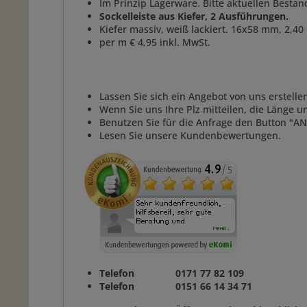
Im Prinzip Lagerware. Bitte aktuellen Bestan
Sockelleiste aus Kiefer, 2 Ausführungen.
Kiefer massiv, weiß lackiert. 16x58 mm, 2,40
per m € 4,95 inkl. MwSt.
Lassen Sie sich ein Angebot von uns erstelle
Wenn Sie uns Ihre Plz mitteilen, die Länge 
Benutzen Sie für die Anfrage den Button "
AN
Lesen Sie unsere Kundenbewertungen.
Telefon 0171 77 82 109
Telefon 0151 66 14 34 71