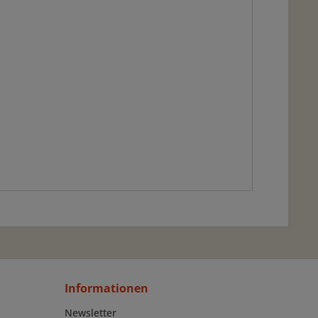
Informationen
Newsletter