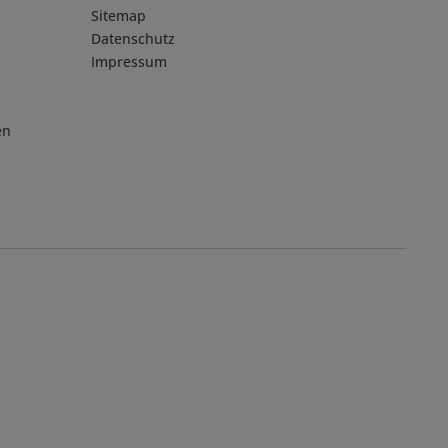
Sitemap
Datenschutz
Impressum
en