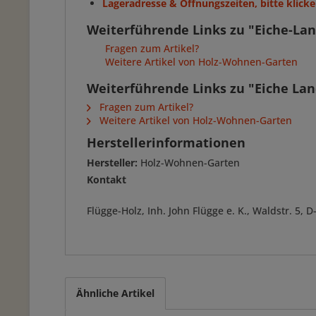
Lageradresse & Öffnungszeiten, bitte klicke
Weiterführende Links zu "Eiche-Lan
Fragen zum Artikel?
Weitere Artikel von Holz-Wohnen-Garten
Weiterführende Links zu "Eiche La
Fragen zum Artikel?
Weitere Artikel von Holz-Wohnen-Garten
Herstellerinformationen
Hersteller:
Holz-Wohnen-Garten
Kontakt
Flügge-Holz, Inh. John Flügge e. K., Waldstr. 5
Ähnliche Artikel