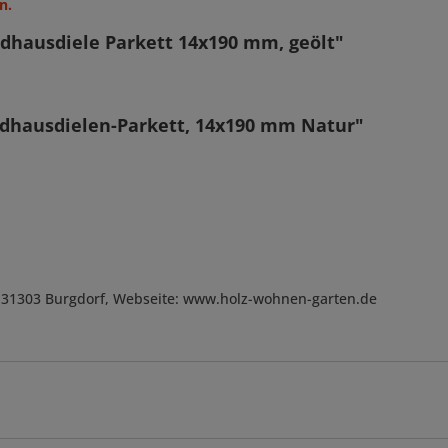
n.
dhausdiele Parkett 14x190 mm, geölt"
ndhausdielen-Parkett, 14x190 mm Natur"
, D-31303 Burgdorf, Webseite: www.holz-wohnen-garten.de