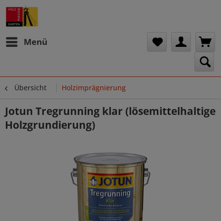
Menü
Übersicht
Holzimprägnierung
Jotun Tregrunning klar (lösemittelhaltige
Holzgrundierung)