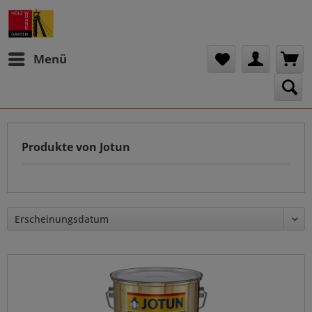
Menü
Produkte von Jotun