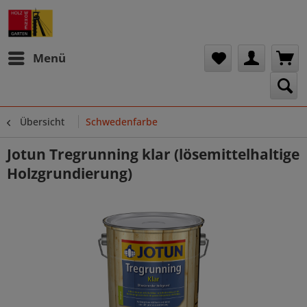
Menü
Übersicht
Schwedenfarbe
Jotun Tregrunning klar (lösemittelhaltige
Holzgrundierung)