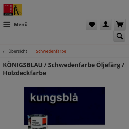
Menü
Übersicht
Schwedenfarbe
KÖNIGSBLAU / Schwedenfarbe Öljefärg /
Holzdeckfarbe