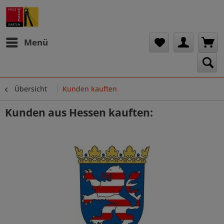
Menü
Übersicht
Kunden kauften
Kunden aus Hessen kauften: