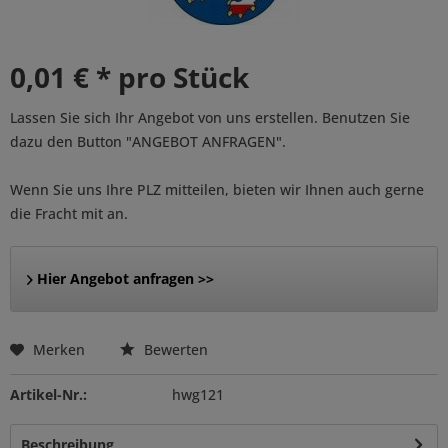
0,01 € * pro Stück
Lassen Sie sich Ihr Angebot von uns erstellen. Benutzen Sie
dazu den Button "ANGEBOT ANFRAGEN".
Wenn Sie uns Ihre PLZ mitteilen, bieten wir Ihnen auch gerne
die Fracht mit an.
Hier Angebot anfragen >>
Merken
Bewerten
Artikel-Nr.:
hwg121
Beschreibung