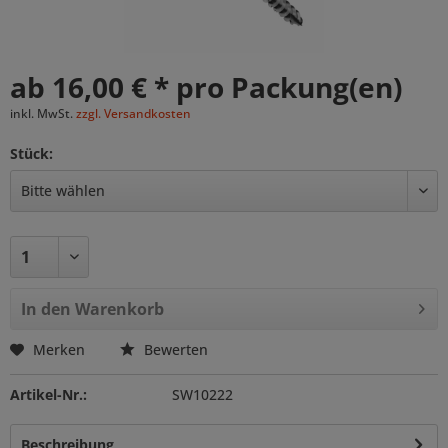
ab 16,00 € * pro Packung(en)
inkl. MwSt.
zzgl. Versandkosten
Stück:
In den
Warenkorb
Merken
Bewerten
Artikel-Nr.:
SW10222
Beschreibung