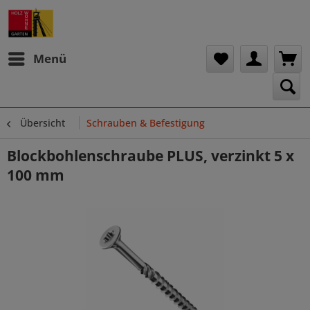
Menü
Übersicht
Schrauben & Befestigung
Blockbohlenschraube PLUS, verzinkt 5 x
100 mm