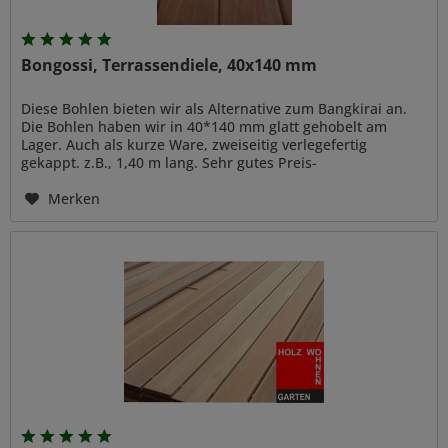
Bongossi, Terrassendiele, 40x140 mm
Diese Bohlen bieten wir als Alternative zum Bangkirai an.
Die Bohlen haben wir in 40*140 mm glatt gehobelt am
Lager. Auch als kurze Ware, zweiseitig verlegefertig
gekappt. z.B., 1,40 m lang. Sehr gutes Preis-
Leistungsverhältniss. Sehr...
Merken