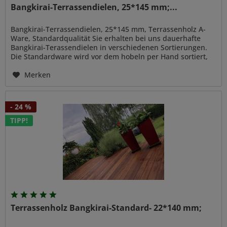
Bangkirai-Terrassendielen, 25*145 mm;...
Bangkirai-Terrassendielen, 25*145 mm, Terrassenholz A-
Ware, Standardqualität Sie erhalten bei uns dauerhafte
Bangkirai-Terassendielen in verschiedenen Sortierungen.
Die Standardware wird vor dem hobeln per Hand sortiert,
so können wir...
Merken
- 24 %
TIPP!
Terrassenholz Bangkirai-Standard- 22*140 mm;