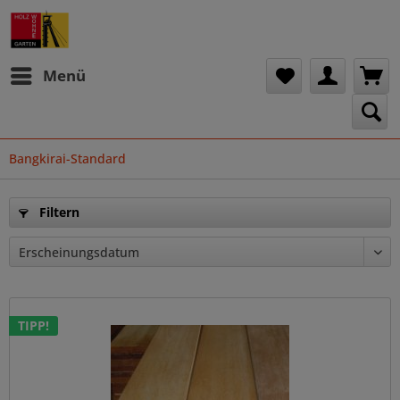
Menü
Bangkirai-Standard
Filtern
TIPP!