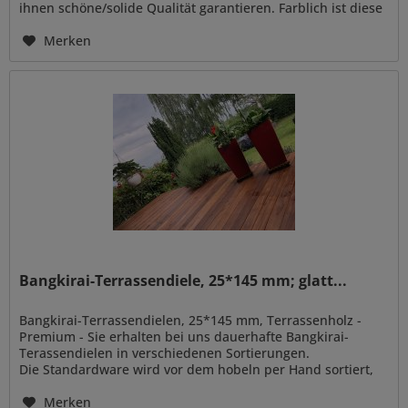
ihnen schöne/solide Qualität garantieren. Farblich ist diese
Sortierung...
Merken
Bangkirai-Terrassendiele, 25*145 mm; glatt...
Bangkirai-Terrassendielen, 25*145 mm, Terrassenholz -
Premium - Sie erhalten bei uns dauerhafte Bangkirai-
Terassendielen in verschiedenen Sortierungen.
Die Standardware wird vor dem hobeln per Hand sortiert,
so können wir ihnen...
Merken