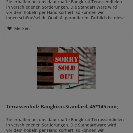
Sie erhalten bei uns dauerhafte Bangkirai-Terassendielen
in verschiedenen Sortierungen. Die Standart Ware wird
vor dem hobeln per Hand sortiert, so können wir
ihnen schöne/solide Qualität garantieren. Farblich ist diese
Sortierung...
Merken
Terrassenholz Bangkirai-Standard- 45*145 mm;
Sie erhalten bei uns dauerhafte Bangkirai-Terrassendielen
in verschiedenen Sortierungen. Die Standardware wird
vor dem hobeln per Hand sortiert, so können wir