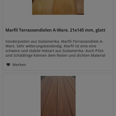
Marfil Terrassendielen A-Ware, 21x145 mm, glatt
Sonderposten aus Südamerika. Marfil-Terrassendiele A-
Ware. Sehr witterungsbeständig. Marfil ist eine eine
schwere und stabile Holzart aus Südamerika. Auch Pilze
und Schädlinge können dem festen und dichten Material
kaum etwas anhaben....
Merken