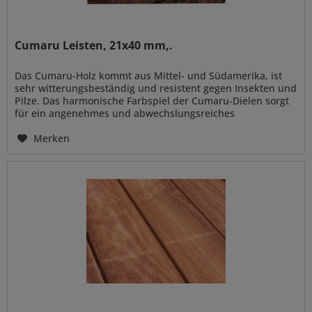
Cumaru Leisten, 21x40 mm,.
Das Cumaru-Holz kommt aus Mittel- und Südamerika, ist
sehr witterungsbeständig und resistent gegen Insekten und
Pilze. Das harmonische Farbspiel der Cumaru-Dielen sorgt
für ein angenehmes und abwechslungsreiches
Erscheinungsbild Ihrer...
Merken