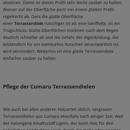
absetzen. Damit ist dieses Profil sehr leicht sauber zu halten.
Wasser auf der Oberfläche perlt von einem glatten Profil
regelrecht ab. Dass die glatte Oberfläche
einer
Terrassendiele
rutschiger ist als eine Geriffelte, ist ein
Trugschluss. Glatte Oberflächen trocknen nach dem Regen
deutlich schneller ab und die Gefahr der Algenbildung, die
letztendlich für ein eventuelles Rutschen verantwortlich ist,
wird vermindert. Weiterhin ist eine glatte Terrassendiele
einfacher sauber zu halten.
Pflege der Cumaru Terrassendielen
Wie auch bei allen anderen Holzarten üblich, vergrauen
Terrassendielen aus Cumaru ebenfalls nach einiger Zeit. Weil
der holzeigene Inhaltsstoff Lignin, der beim Holz für den