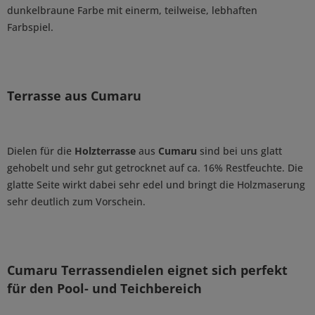
dunkelbraune Farbe mit einerm, teilweise, lebhaften
Farbspiel.
Terrasse aus Cumaru
Dielen für die
Holzterrasse
aus
Cumaru
sind bei uns glatt
gehobelt und sehr gut getrocknet auf ca. 16% Restfeuchte. Die
glatte Seite wirkt dabei sehr edel und bringt die Holzmaserung
sehr deutlich zum Vorschein.
Cumaru Terrassendielen eignet sich perfekt
für den Pool- und Teichbereich