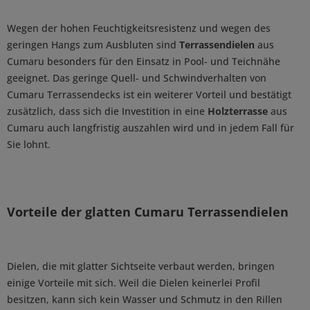
Wegen der hohen Feuchtigkeitsresistenz und wegen des
geringen Hangs zum Ausbluten sind
Terrassendielen
aus
Cumaru besonders für den Einsatz in Pool- und Teichnähe
geeignet. Das geringe Quell- und Schwindverhalten von
Cumaru Terrassendecks ist ein weiterer Vorteil und bestätigt
zusätzlich, dass sich die Investition in eine
Holzterrasse
aus
Cumaru auch langfristig auszahlen wird und in jedem Fall für
Sie lohnt.
Vorteile der glatten Cumaru Terrassendielen
Dielen, die mit glatter Sichtseite verbaut werden, bringen
einige Vorteile mit sich. Weil die Dielen keinerlei Profil
besitzen, kann sich kein Wasser und Schmutz in den Rillen