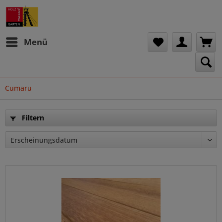
Menü
Cumaru
Filtern