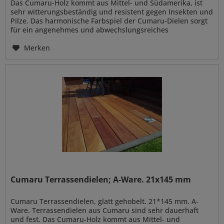
Das Cumaru-Holz kommt aus Mittel- und Südamerika, ist
sehr witterungsbeständig und resistent gegen Insekten und
Pilze. Das harmonische Farbspiel der Cumaru-Dielen sorgt
für ein angenehmes und abwechslungsreiches
Erscheinungsbild Ihrer...
Merken
Cumaru Terrassendielen; A-Ware. 21x145 mm
Cumaru Terrassendielen, glatt gehobelt. 21*145 mm. A-
Ware. Terrassendielen aus Cumaru sind sehr dauerhaft
und fest. Das Cumaru-Holz kommt aus Mittel- und