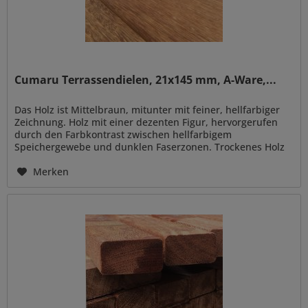
Cumaru Terrassendielen, 21x145 mm, A-Ware,...
Das Holz ist Mittelbraun, mitunter mit feiner, hellfarbiger
Zeichnung. Holz mit einer dezenten Figur, hervorgerufen
durch den Farbkontrast zwischen hellfarbigem
Speichergewebe und dunklen Faserzonen. Trockenes Holz
ohne...
Merken