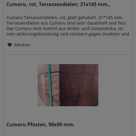
Cumaru, rot, Terrassendielen; 21x145 mm.,
Cumaru Terrassendielen, rot, glatt gehobelt. 21*145 mm.
Terrassendielen aus Cumaru sind sehr dauerhaft und fest.
Das Cumaru-Holz kommt aus Mittel- und Südamerika, ist
sehr witterungsbeständig und resistent gegen Insekten und
Pilze. Das...
Merken
Cumaru Pfosten, 90x90 mm.