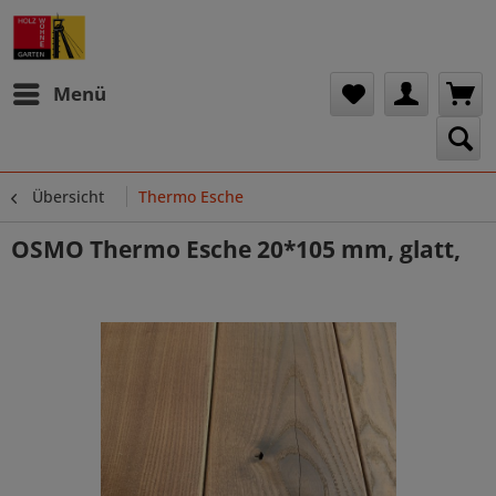
Menü
Übersicht
Thermo Esche
OSMO Thermo Esche 20*105 mm, glatt,