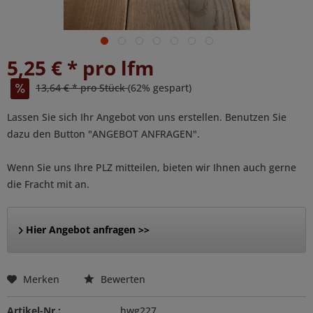
5,25 € * pro lfm
13,64 € * pro Stück
(62% gespart)
Lassen Sie sich Ihr Angebot von uns erstellen. Benutzen Sie
dazu den Button "ANGEBOT ANFRAGEN".
Wenn Sie uns Ihre PLZ mitteilen, bieten wir Ihnen auch gerne
die Fracht mit an.
Hier Angebot anfragen >>
Merken
Bewerten
Artikel-Nr.:
hwg227