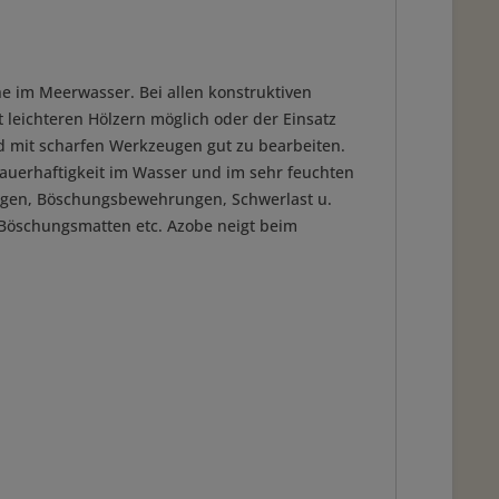
e im Meerwasser. Bei allen konstruktiven
leichteren Hölzern möglich oder der Einsatz
nd mit scharfen Werkzeugen gut zu bearbeiten.
auerhaftigkeit im Wasser und im sehr feuchten
lagen, Böschungsbewehrungen, Schwerlast u.
 Böschungsmatten etc. Azobe neigt beim