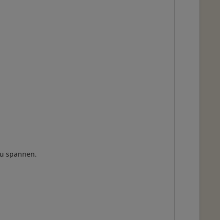
zu spannen.