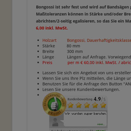
Bongossi ist sehr fest und wird auf Bandsäge
Maßtoleranzen können in Stärke und/oder
Bre
abrichten/2-seitig egalisieren, so das Sie ei
6,00 inkl. MwSt.
Holzart Bongossi, Dauerhaftigkeitsklasse
Stärke 80 mm
Breite 300 mm
Länge Längen auf Anfrage. Vorwiegend: 2,
Preis per m € 60,00 inkl. MwSt. / abrichte
Lassen Sie sich ein Angebot von uns erstelle
Wenn Sie uns Ihre Plz mitteilen, die Länge 
Benutzen Sie für die Anfrage den Button "
Lesen Sie unsere Kundenbewertungen.