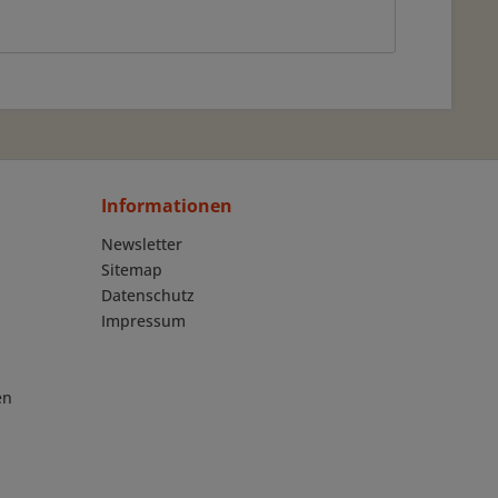
Informationen
Newsletter
Sitemap
Datenschutz
Impressum
en