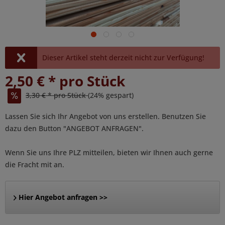
Dieser Artikel steht derzeit nicht zur Verfügung!
2,50 € * pro Stück
3,30 € * pro Stück
(24% gespart)
Lassen Sie sich Ihr Angebot von uns erstellen. Benutzen Sie
dazu den Button "ANGEBOT ANFRAGEN".
Wenn Sie uns Ihre PLZ mitteilen, bieten wir Ihnen auch gerne
die Fracht mit an.
Hier Angebot anfragen >>