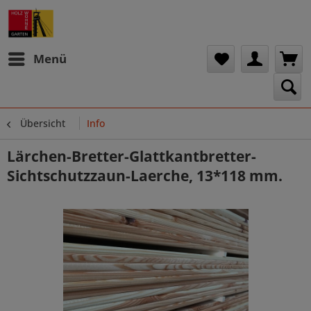
Menü
Übersicht
Info
Lärchen-Bretter-Glattkantbretter-
Sichtschutzzaun-Laerche, 13*118 mm.