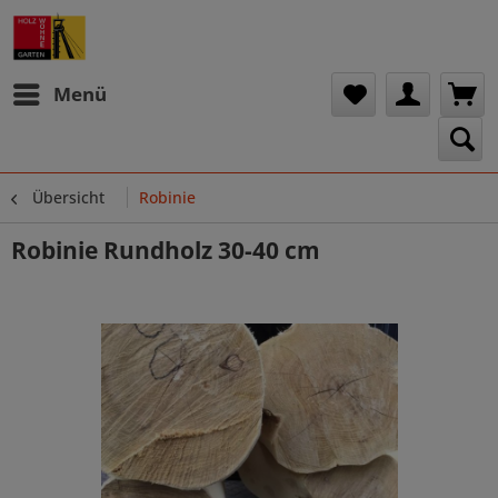
Menü
Übersicht
Robinie
Robinie Rundholz 30-40 cm