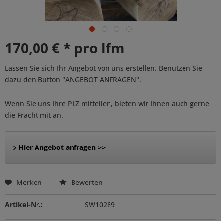
170,00 € * pro lfm
Lassen Sie sich Ihr Angebot von uns erstellen. Benutzen Sie
dazu den Button "ANGEBOT ANFRAGEN".
Wenn Sie uns Ihre PLZ mitteilen, bieten wir Ihnen auch gerne
die Fracht mit an.
Hier Angebot anfragen >>
Merken
Bewerten
Artikel-Nr.:
SW10289