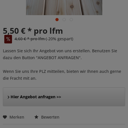
5,50 € * pro lfm
4,60 € * pro lfm
(-20% gespart)
Lassen Sie sich Ihr Angebot von uns erstellen. Benutzen Sie
dazu den Button "ANGEBOT ANFRAGEN".
Wenn Sie uns Ihre PLZ mitteilen, bieten wir Ihnen auch gerne
die Fracht mit an.
Hier Angebot anfragen >>
Merken
Bewerten