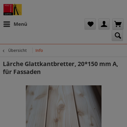
Menü
Übersicht
Info
Lärche Glattkantbretter, 20*150 mm A,
für Fassaden